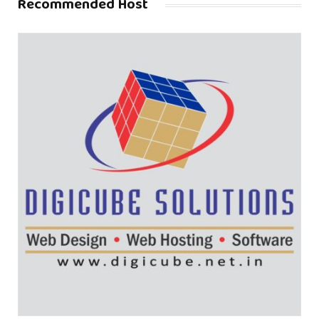
Recommended Host