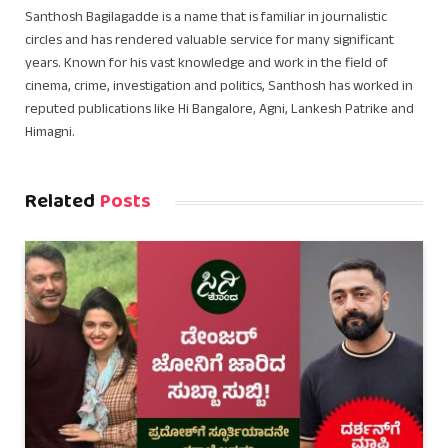
Santhosh Bagilagadde is a name that is familiar in journalistic
circles and has rendered valuable service for many significant
years. Known for his vast knowledge and work in the field of
cinema, crime, investigation and politics, Santhosh has worked in
reputed publications like Hi Bangalore, Agni, Lankesh Patrike and
Himagni.
Related
Posts