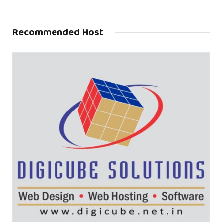
Recommended Host