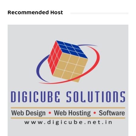
Recommended Host