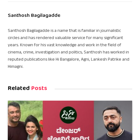
Santhosh Bagilagadde
Santhosh Bagilagadde is a name that is familiar in journalistic
circles and has rendered valuable service for many significant
years. Known for his vast knowledge and work in the field of
cinema, crime, investigation and politics, Santhosh has worked in
reputed publications like Hi Bangalore, Agni, Lankesh Patrike and
Himagni.
Related
Posts