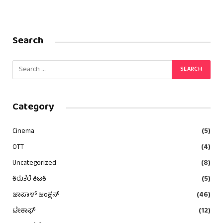
Search
Category
Cinema
(5)
OTT
(4)
Uncategorized
(8)
ಕಿರುತೆರೆ ಕಿಟಕಿ
(5)
ಜಾಪಾಳ್ ಜಂಕ್ಷನ್
(46)
ಟೇಕಾಫ್
(12)