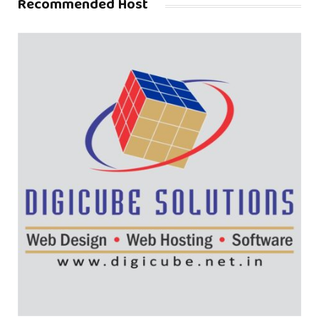
Recommended Host