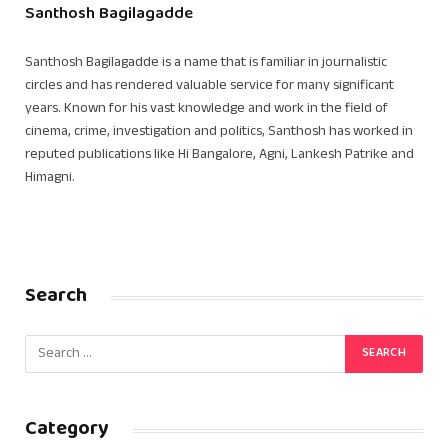
Santhosh Bagilagadde
Santhosh Bagilagadde is a name that is familiar in journalistic
circles and has rendered valuable service for many significant
years. Known for his vast knowledge and work in the field of
cinema, crime, investigation and politics, Santhosh has worked in
reputed publications like Hi Bangalore, Agni, Lankesh Patrike and
Himagni.
Search
Category