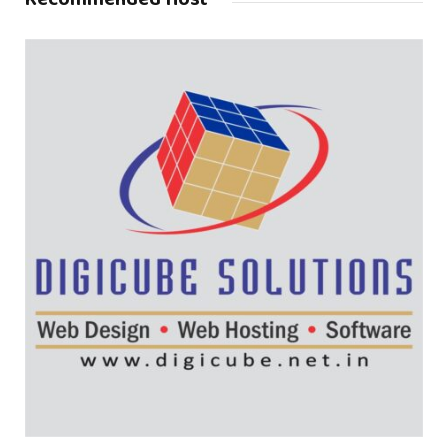
Recommended Host