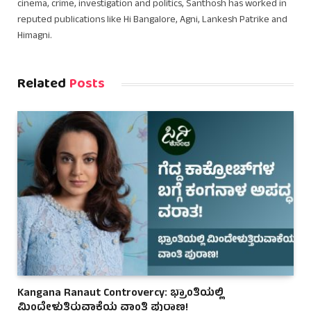
cinema, crime, investigation and politics, Santhosh has worked in
reputed publications like Hi Bangalore, Agni, Lankesh Patrike and
Himagni.
Related
Posts
Kangana Ranaut Controvercy: ಭ್ರಾಂತಿಯಲ್ಲಿ
ಮಿಂದೇಳುತ್ತಿರುವಾಕೆಯ ವಾಂತಿ ಪುರಾಣ!