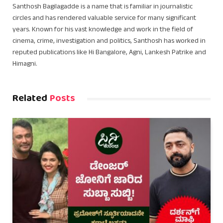
Santhosh Bagilagadde is a name that is familiar in journalistic
circles and has rendered valuable service for many significant
years. Known for his vast knowledge and work in the field of
cinema, crime, investigation and politics, Santhosh has worked in
reputed publications like Hi Bangalore, Agni, Lankesh Patrike and
Himagni.
Related
Posts