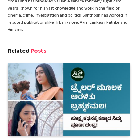
circles and has rendered valuable service for many significant
years. Known for his vast knowledge and work in the field of
cinema, crime, investigation and politics, Santhosh has worked in
reputed publications like Hi Bangalore, Agni, Lankesh Patrike and
Himagni.
Related
Posts