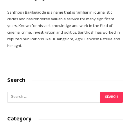
Santhosh Bagilagadde is a name that is familiar in journalistic
circles and has rendered valuable service for many significant
years. Known for his vast knowledge and work in the field of
cinema, crime, investigation and politics, Santhosh has worked in
reputed publications like Hi Bangalore, Agni, Lankesh Patrike and
Himagni.
Search
Category