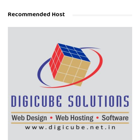
Recommended Host