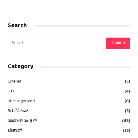
Search
Category
Cinema
(5)
OTT
(4)
Uncategorized
(8)
ಕಿರುತೆರೆ ಕಿಟಕಿ
(5)
ಜಾಪಾಳ್ ಜಂಕ್ಷನ್
(45)
ಟೇಕಾಫ್
(12)