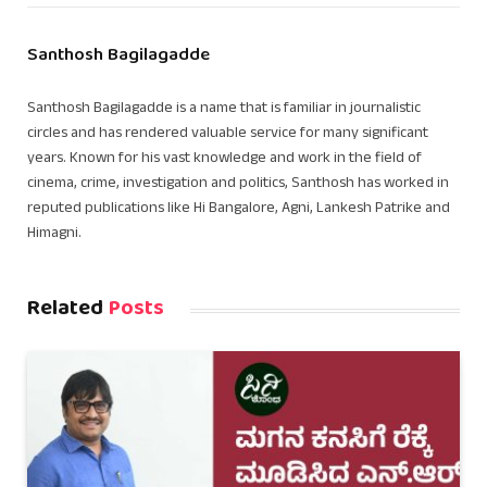
Santhosh Bagilagadde
Santhosh Bagilagadde is a name that is familiar in journalistic
circles and has rendered valuable service for many significant
years. Known for his vast knowledge and work in the field of
cinema, crime, investigation and politics, Santhosh has worked in
reputed publications like Hi Bangalore, Agni, Lankesh Patrike and
Himagni.
Related
Posts