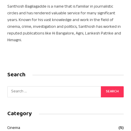
Santhosh Bagilagadde is a name that is familiar in journalistic
circles and has rendered valuable service for many significant
years. Known for his vast knowledge and work in the field of
cinema, crime, investigation and politics, Santhosh has worked in
reputed publications like Hi Bangalore, Agni, Lankesh Patrike and
Himagni.
Search
Category
Cinema
(5)