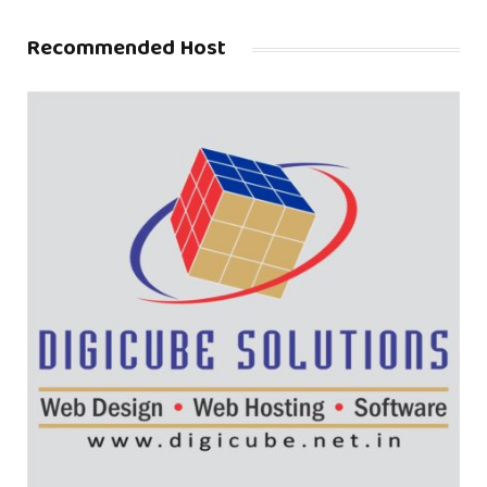
Recommended Host