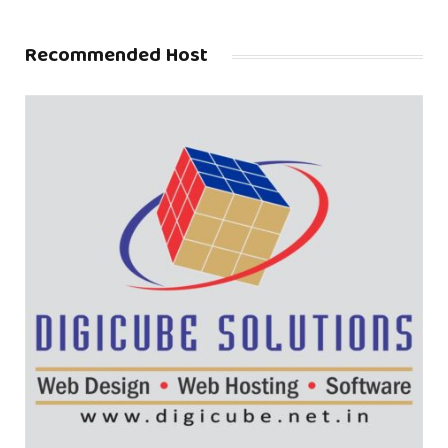
Recommended Host