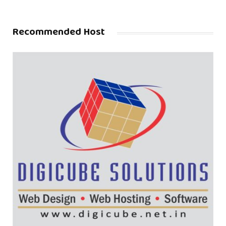
Recommended Host