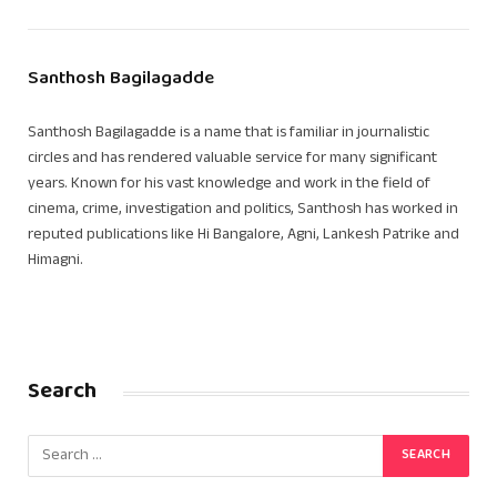
Santhosh Bagilagadde
Santhosh Bagilagadde is a name that is familiar in journalistic
circles and has rendered valuable service for many significant
years. Known for his vast knowledge and work in the field of
cinema, crime, investigation and politics, Santhosh has worked in
reputed publications like Hi Bangalore, Agni, Lankesh Patrike and
Himagni.
Search