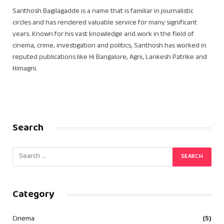
Santhosh Bagilagadde is a name that is familiar in journalistic
circles and has rendered valuable service for many significant
years. Known for his vast knowledge and work in the field of
cinema, crime, investigation and politics, Santhosh has worked in
reputed publications like Hi Bangalore, Agni, Lankesh Patrike and
Himagni.
Search
Category
Cinema
(5)