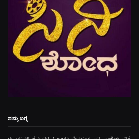
ನಮ್ಮ ಬಗ್ಗೆ