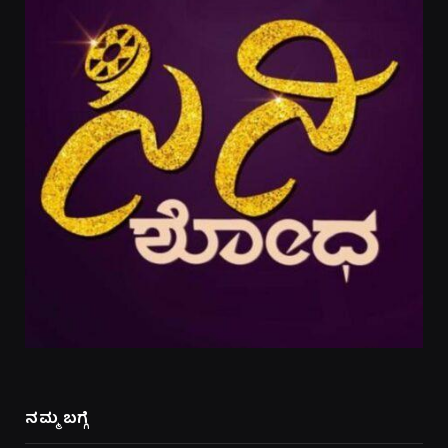
ನಮ್ಮ ಬಗ್ಗೆ