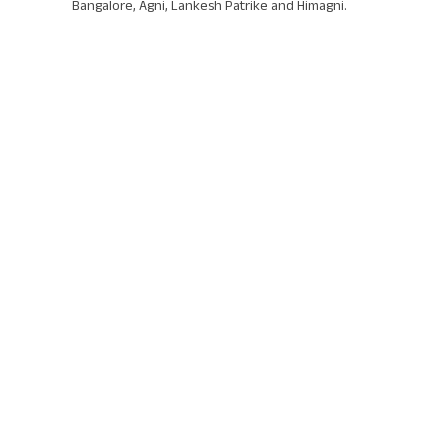
Bangalore, Agni, Lankesh Patrike and Himagni.