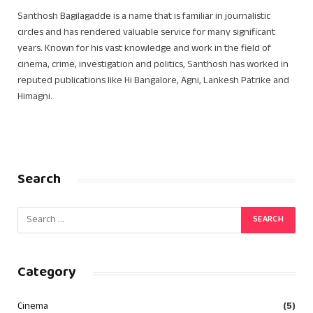
Santhosh Bagilagadde is a name that is familiar in journalistic
circles and has rendered valuable service for many significant
years. Known for his vast knowledge and work in the field of
cinema, crime, investigation and politics, Santhosh has worked in
reputed publications like Hi Bangalore, Agni, Lankesh Patrike and
Himagni.
Search
Category
Cinema
(5)