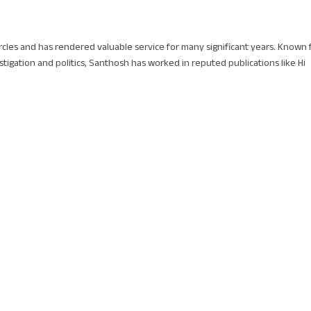
circles and has rendered valuable service for many significant years. Known 
stigation and politics, Santhosh has worked in reputed publications like Hi