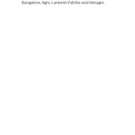
Bangalore, Agni, Lankesh Patrike and Himagni.