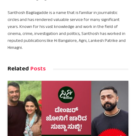
Santhosh Bagilagadde is a name that is familiar in journalistic
circles and has rendered valuable service for many significant
years. Known for his vast knowledge and work in the field of
cinema, crime, investigation and politics, Santhosh has worked in
reputed publications like Hi Bangalore, Agni, Lankesh Patrike and
Himagni.
Related
Posts