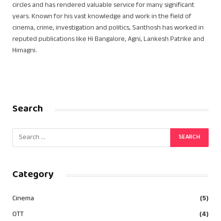
circles and has rendered valuable service for many significant
years. Known for his vast knowledge and work in the field of
cinema, crime, investigation and politics, Santhosh has worked in
reputed publications like Hi Bangalore, Agni, Lankesh Patrike and
Himagni.
Search
Category
Cinema
(5)
OTT
(4)