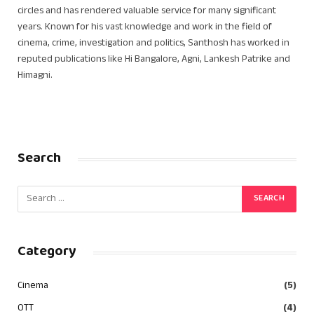
circles and has rendered valuable service for many significant
years. Known for his vast knowledge and work in the field of
cinema, crime, investigation and politics, Santhosh has worked in
reputed publications like Hi Bangalore, Agni, Lankesh Patrike and
Himagni.
Search
Category
Cinema
(5)
OTT
(4)