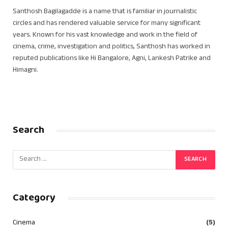
Santhosh Bagilagadde is a name that is familiar in journalistic
circles and has rendered valuable service for many significant
years. Known for his vast knowledge and work in the field of
cinema, crime, investigation and politics, Santhosh has worked in
reputed publications like Hi Bangalore, Agni, Lankesh Patrike and
Himagni.
Search
Category
Cinema
(5)