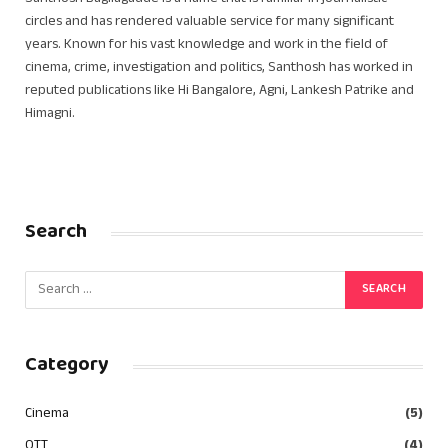
circles and has rendered valuable service for many significant
years. Known for his vast knowledge and work in the field of
cinema, crime, investigation and politics, Santhosh has worked in
reputed publications like Hi Bangalore, Agni, Lankesh Patrike and
Himagni.
Search
Category
Cinema
(5)
OTT
(4)