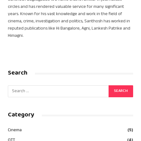
circles and has rendered valuable service for many significant
years. Known for his vast knowledge and work in the field of
cinema, crime, investigation and politics, Santhosh has worked in
reputed publications like Hi Bangalore, Agni, Lankesh Patrike and
Himagni.
Search
Category
Cinema
(5)
OTT
(4)