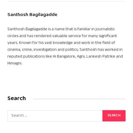
Santhosh Bagilagadde
Santhosh Bagilagadde is a name that is familiar in journalistic
circles and has rendered valuable service for many significant
years. Known for his vast knowledge and work in the field of
cinema, crime, investigation and politics, Santhosh has worked in
reputed publications like Hi Bangalore, Agni, Lankesh Patrike and
Himagni.
Search