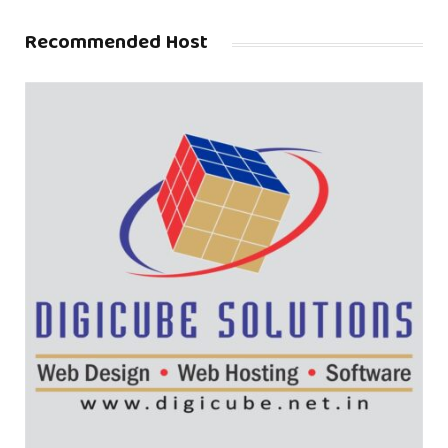
Recommended Host