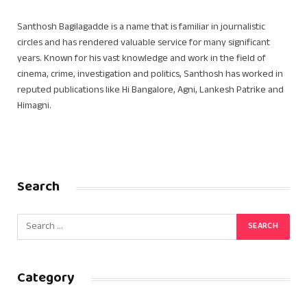
Santhosh Bagilagadde is a name that is familiar in journalistic
circles and has rendered valuable service for many significant
years. Known for his vast knowledge and work in the field of
cinema, crime, investigation and politics, Santhosh has worked in
reputed publications like Hi Bangalore, Agni, Lankesh Patrike and
Himagni.
Search
Category