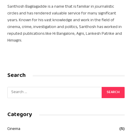
Santhosh Bagilagadde is a name that is familiar in journalistic
circles and has rendered valuable service for many significant
years. Known for his vast knowledge and work in the field of
cinema, crime, investigation and politics, Santhosh has worked in
reputed publications like Hi Bangalore, Agni, Lankesh Patrike and
Himagni.
Search
Category
Cinema
(5)