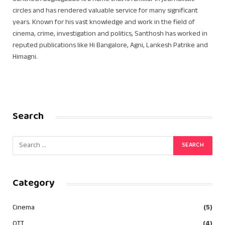
circles and has rendered valuable service for many significant
years. Known for his vast knowledge and work in the field of
cinema, crime, investigation and politics, Santhosh has worked in
reputed publications like Hi Bangalore, Agni, Lankesh Patrike and
Himagni.
Search
Category
Cinema
(5)
OTT
(4)