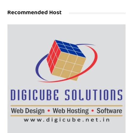
Recommended Host