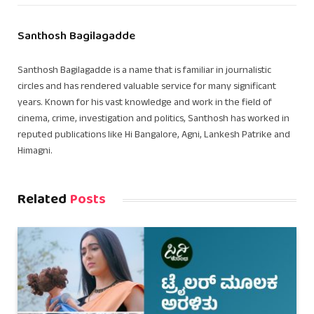
Santhosh Bagilagadde
Santhosh Bagilagadde is a name that is familiar in journalistic
circles and has rendered valuable service for many significant
years. Known for his vast knowledge and work in the field of
cinema, crime, investigation and politics, Santhosh has worked in
reputed publications like Hi Bangalore, Agni, Lankesh Patrike and
Himagni.
Related
Posts