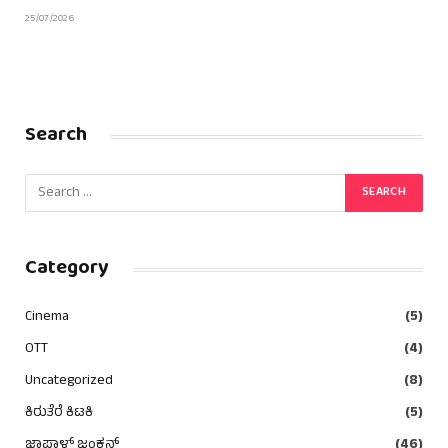
25/07/2026
Search
Category
Cinema
(5)
OTT
(4)
Uncategorized
(8)
ಕಿರುತೆರೆ ಕಿಟಕಿ
(5)
ಜಾಪಾಳ್ ಜಂಕ್ಷನ್
(46)