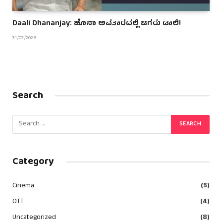
Daali Dhananjay: ಹೊಸಾ ಅವತಾರದಲ್ಲಿ ಟಗರು ಡಾಲಿ!
31/07/2026
Search
Category
Cinema
(5)
OTT
(4)
Uncategorized
(8)