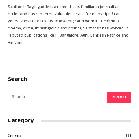
Santhosh Bagilagadde is a name that is familiar in journalistic
circles and has rendered valuable service for many significant
years. Known for his vast knowledge and work in the field of
cinema, crime, investigation and politics, Santhosh has worked in
reputed publications like Hi Bangalore, Agni, Lankesh Patrike and
Himagni.
Search
Category
Cinema
(5)