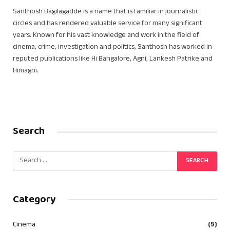
Santhosh Bagilagadde is a name that is familiar in journalistic
circles and has rendered valuable service for many significant
years. Known for his vast knowledge and work in the field of
cinema, crime, investigation and politics, Santhosh has worked in
reputed publications like Hi Bangalore, Agni, Lankesh Patrike and
Himagni.
Search
Category
Cinema
(5)