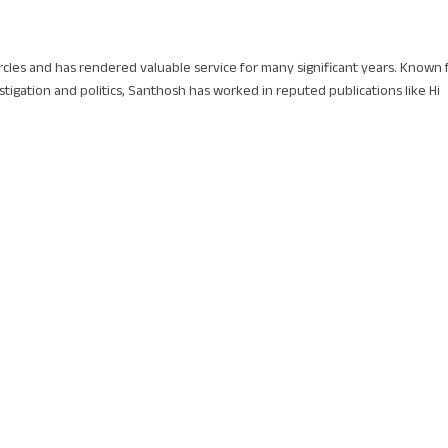
circles and has rendered valuable service for many significant years. Known 
stigation and politics, Santhosh has worked in reputed publications like Hi