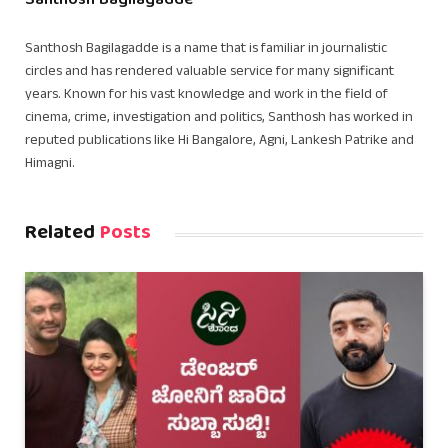
Santhosh Bagilagadde
Santhosh Bagilagadde is a name that is familiar in journalistic
circles and has rendered valuable service for many significant
years. Known for his vast knowledge and work in the field of
cinema, crime, investigation and politics, Santhosh has worked in
reputed publications like Hi Bangalore, Agni, Lankesh Patrike and
Himagni.
Related
Posts