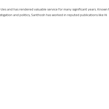
circles and has rendered valuable service for many significant years. Known 
stigation and politics, Santhosh has worked in reputed publications like Hi