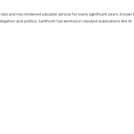
circles and has rendered valuable service for many significant years. Known 
stigation and politics, Santhosh has worked in reputed publications like Hi