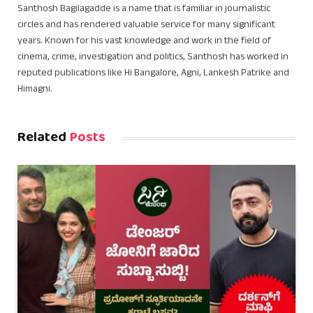
Santhosh Bagilagadde is a name that is familiar in journalistic
circles and has rendered valuable service for many significant
years. Known for his vast knowledge and work in the field of
cinema, crime, investigation and politics, Santhosh has worked in
reputed publications like Hi Bangalore, Agni, Lankesh Patrike and
Himagni.
Related
Posts