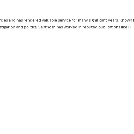
circles and has rendered valuable service for many significant years. Known 
stigation and politics, Santhosh has worked in reputed publications like Hi