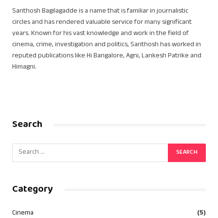
Santhosh Bagilagadde is a name that is familiar in journalistic
circles and has rendered valuable service for many significant
years. Known for his vast knowledge and work in the field of
cinema, crime, investigation and politics, Santhosh has worked in
reputed publications like Hi Bangalore, Agni, Lankesh Patrike and
Himagni.
Search
Category
Cinema
(5)