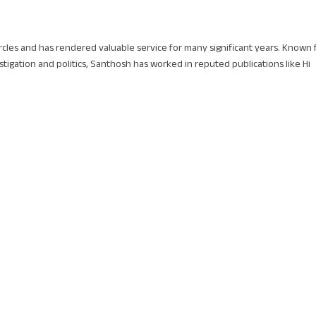
circles and has rendered valuable service for many significant years. Known 
stigation and politics, Santhosh has worked in reputed publications like Hi