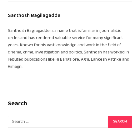
Santhosh Bagilagadde
Santhosh Bagilagadde is a name that is familiar in journalistic
circles and has rendered valuable service for many significant
years. Known for his vast knowledge and work in the field of
cinema, crime, investigation and politics, Santhosh has worked in
reputed publications like Hi Bangalore, Agni, Lankesh Patrike and
Himagni.
Search