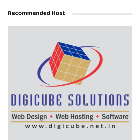
Recommended Host