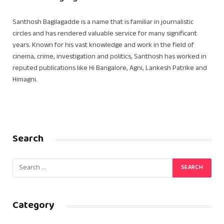
Santhosh Bagilagadde is a name that is familiar in journalistic
circles and has rendered valuable service for many significant
years. Known for his vast knowledge and work in the field of
cinema, crime, investigation and politics, Santhosh has worked in
reputed publications like Hi Bangalore, Agni, Lankesh Patrike and
Himagni.
Search
Category